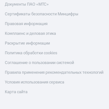
Документы ПАО «МТС»
Сертификаты безопасности Минцифры
Правовая информация
Комплаенс и деловая этика
Раскрытие информации
Политика обработки cookies
Соглашение о пользовании системой
Правила применения рекомендательных технологий
Условия использования сервиса
Карта сайта