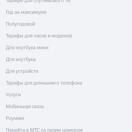
Тарифы для спутникового ТВ
Год на максимуме
Полугодовой
Тарифы для часов и модемов
Для ноутбука мини
Для ноутбука
Для устройств
Тарифы для домашнего телефона
Услуги
Мобильная связь
Роуминг
Перейти в МТС со своим номером