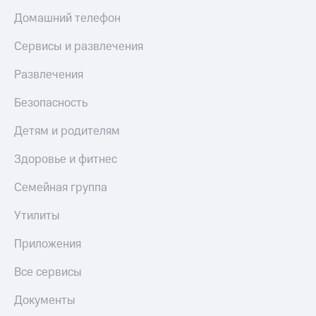
Домашний телефон
Сервисы и развлечения
Развлечения
Безопасность
Детям и родителям
Здоровье и фитнес
Семейная группа
Утилиты
Приложения
Все сервисы
Документы