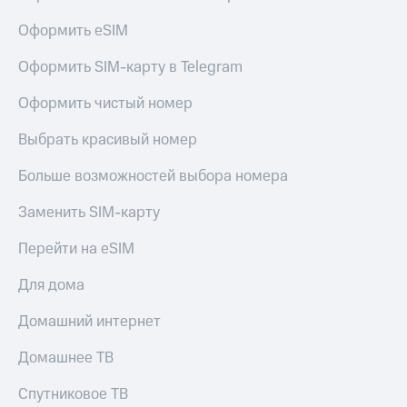
Оформить eSIM
Оформить SIM-карту в Telegram
Оформить чистый номер
Выбрать красивый номер
Больше возможностей выбора номера
Заменить SIM-карту
Перейти на eSIM
Для дома
Домашний интернет
Домашнее ТВ
Спутниковое ТВ