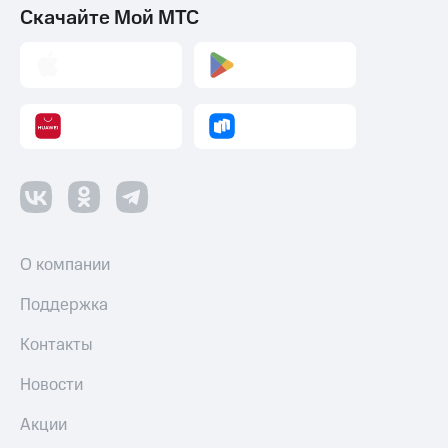
Скачайте Мой МТС
О компании
Поддержка
Контакты
Новости
Акции