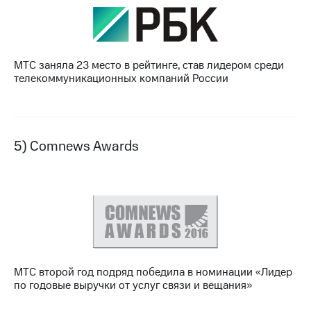
МТС заняла 23 место в рейтинге, став лидером среди
телекоммуникационных компаний России
5) Comnews Awards
МТС второй год подряд победила в номинации «Лидер
по годовые выручки от услуг связи и вещания»