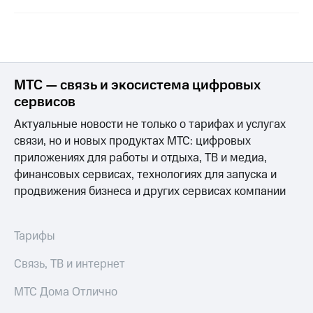
МТС — связь и экосистема цифровых
сервисов
Актуальные новости не только о тарифах и услугах
связи, но и новых продуктах МТС: цифровых
приложениях для работы и отдыха, ТВ и медиа,
финансовых сервисах, технологиях для запуска и
продвижения бизнеса и других сервисах компании
Тарифы
Связь, ТВ и интернет
МТС Дома Отлично