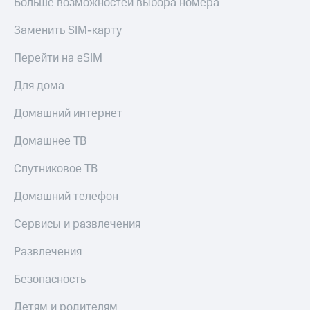
Больше возможностей выбора номера
Заменить SIM-карту
Перейти на eSIM
Для дома
Домашний интернет
Домашнее ТВ
Спутниковое ТВ
Домашний телефон
Сервисы и развлечения
Развлечения
Безопасность
Детям и родителям