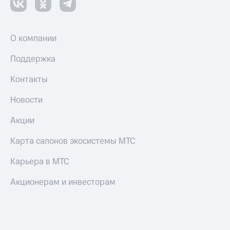
О компании
Поддержка
Контакты
Новости
Акции
Карта салонов экосистемы МТС
Карьера в МТС
Акционерам и инвесторам