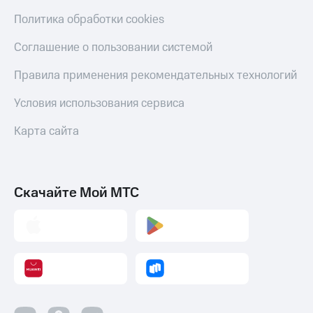
Политика обработки cookies
Соглашение о пользовании системой
Правила применения рекомендательных технологий
Условия использования сервиса
Карта сайта
Скачайте Мой МТС