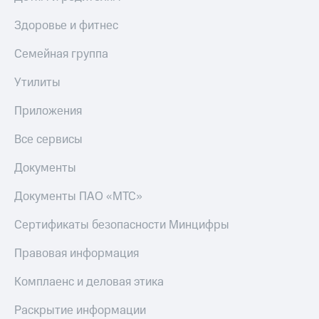
Здоровье и фитнес
Семейная группа
Утилиты
Приложения
Все сервисы
Документы
Документы ПАО «МТС»
Сертификаты безопасности Минцифры
Правовая информация
Комплаенс и деловая этика
Раскрытие информации