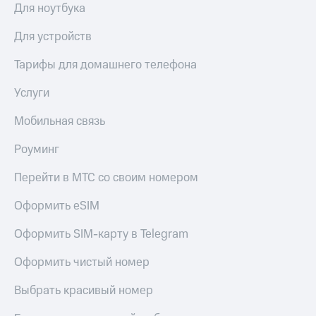
Для ноутбука
Для устройств
Тарифы для домашнего телефона
Услуги
Мобильная связь
Роуминг
Перейти в МТС со своим номером
Оформить eSIM
Оформить SIM-карту в Telegram
Оформить чистый номер
Выбрать красивый номер