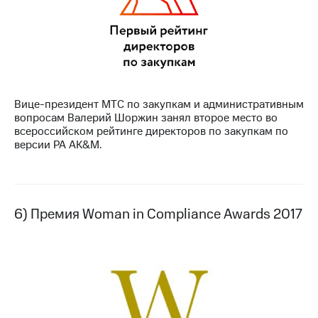
Вице-президент МТС по закупкам и административным
вопросам Валерий Шоржин занял второе место во
всероссийском рейтинге директоров по закупкам по
версии РА AK&M.
6) Премия Woman in Compliance Awards 2017