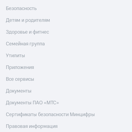
Безопасность
Детям и родителям
Здоровье и фитнес
Семейная группа
Утилиты
Приложения
Все сервисы
Документы
Документы ПАО «МТС»
Сертификаты безопасности Минцифры
Правовая информация