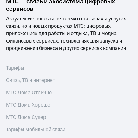
МТС — связь и экосистема цифровых
сервисов
Актуальные новости не только о тарифах и услугах
связи, но и новых продуктах МТС: цифровых
приложениях для работы и отдыха, ТВ и медиа,
финансовых сервисах, технологиях для запуска и
продвижения бизнеса и других сервисах компании
Тарифы
Связь, ТВ и интернет
МТС Дома Отлично
МТС Дома Хорошо
МТС Дома Супер
Тарифы мобильной связи