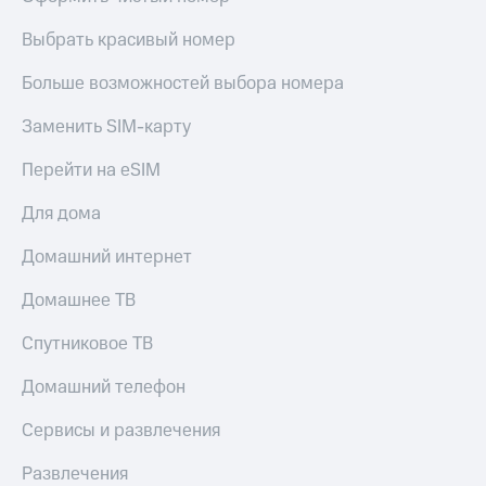
Выбрать красивый номер
Больше возможностей выбора номера
Заменить SIM-карту
Перейти на eSIM
Для дома
Домашний интернет
Домашнее ТВ
Спутниковое ТВ
Домашний телефон
Сервисы и развлечения
Развлечения