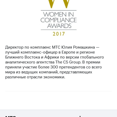
Директор по комплаенс МТС Юлия Ромашкина —
лучший комплаенс-офицер в Европе и регионе
Ближнего Востока и Африки по версии глобального
аналитического агентства The C5 Group. В премии
приняли участие более 300 претендентов со всего
мира из ведущих компаний, представляющих
различные отрасли экономики.