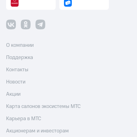
О компании
Поддержка
Контакты
Новости
Акции
Карта салонов экосистемы МТС
Карьера в МТС
Акционерам и инвесторам