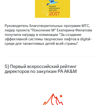
Руководитель благотворительных программ МТС,
лидер проекта "Поколение М" Екатерина Филатова
получила награду в номинации "За создание
эффективной системы творческих лифтов в digital-
среде для талантливых детей всей страны".
5) Первый всероссийский рейтинг
директоров по закупкам РА AK&M