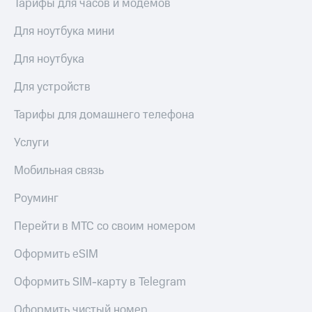
Тарифы для часов и модемов
Для ноутбука мини
Для ноутбука
Для устройств
Тарифы для домашнего телефона
Услуги
Мобильная связь
Роуминг
Перейти в МТС со своим номером
Оформить eSIM
Оформить SIM-карту в Telegram
Оформить чистый номер