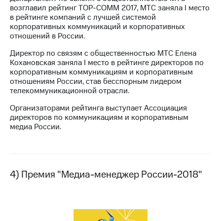
возглавил рейтинг TOP-COMM 2017, МТС заняла I место
в рейтинге компаний с лучшей системой
корпоративных коммуникаций и корпоративных
отношений в России.
Директор по связям с общественностью МТС Елена
Кохановская заняла I место в рейтинге директоров по
корпоративным коммуникациям и корпоративным
отношениям России, став бесспорным лидером
телекоммуникационной отрасли.
Организаторами рейтинга выступает Ассоциация
директоров по коммуникациям и корпоративным
медиа России.
4) Премия "Медиа-менеджер России-2018"