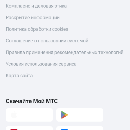
Комплаенс и деловая этика
Раскрытие информации
Политика обработки cookies
Соглашение о пользовании системой
Правила применения рекомендательных технологий
Условия использования сервиса
Карта сайта
Скачайте Мой МТС