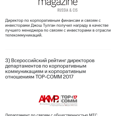
Директор по корпоративным финансам и связям с
инвесторами Джош Тулган получил награду в качестве
лучшего менеджера по связям с инвесторами в отрасли
телекоммуникаций.
3) Всероссийский рейтинг директоров
департаментов по корпоративным
коммуникациям и корпоративным
отношениям TOP-COMM 2017
Департамент по связям с общественностью МТС