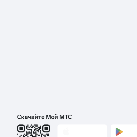
Скачайте Мой МТС