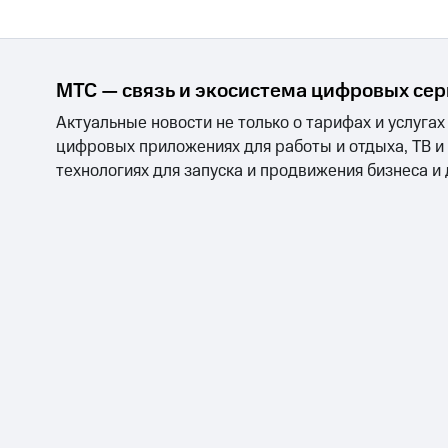
МТС — связь и экосистема цифровых се
Актуальные новости не только о тарифах и услугах
цифровых приложениях для работы и отдыха, ТВ и
технологиях для запуска и продвижения бизнеса и