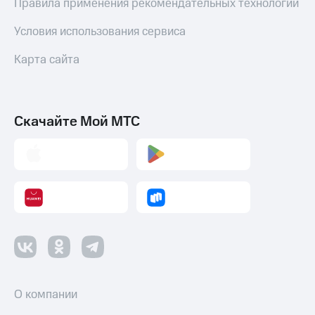
Правила применения рекомендательных технологий
Условия использования сервиса
Карта сайта
Скачайте Мой МТС
О компании