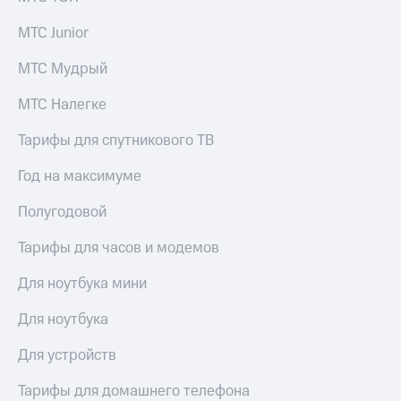
МТС Junior
МТС Мудрый
МТС Налегке
Тарифы для спутникового ТВ
Год на максимуме
Полугодовой
Тарифы для часов и модемов
Для ноутбука мини
Для ноутбука
Для устройств
Тарифы для домашнего телефона