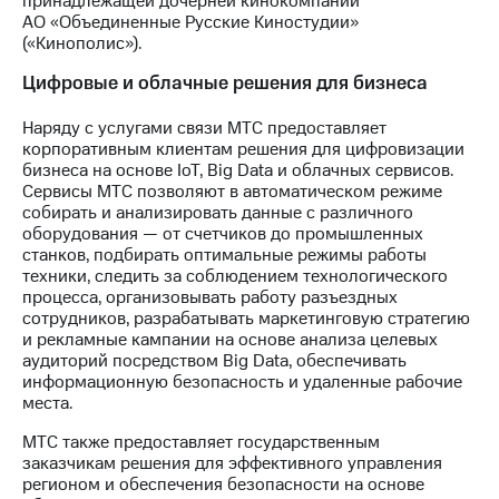
принадлежащей дочерней кинокомпании
АО «Объединенные Русские Киностудии»
(«Кинополис»).
Цифровые и облачные решения для бизнеса
Наряду с услугами связи МТС предоставляет
корпоративным клиентам решения для цифровизации
бизнеса на основе IoT, Big Data и облачных сервисов.
Сервисы МТС позволяют в автоматическом режиме
собирать и анализировать данные с различного
оборудования — от счетчиков до промышленных
станков, подбирать оптимальные режимы работы
техники, следить за соблюдением технологического
процесса, организовывать работу разъездных
сотрудников, разрабатывать маркетинговую стратегию
и рекламные кампании на основе анализа целевых
аудиторий посредством Big Data, обеспечивать
информационную безопасность и удаленные рабочие
места.
МТС также предоставляет государственным
заказчикам решения для эффективного управления
регионом и обеспечения безопасности на основе