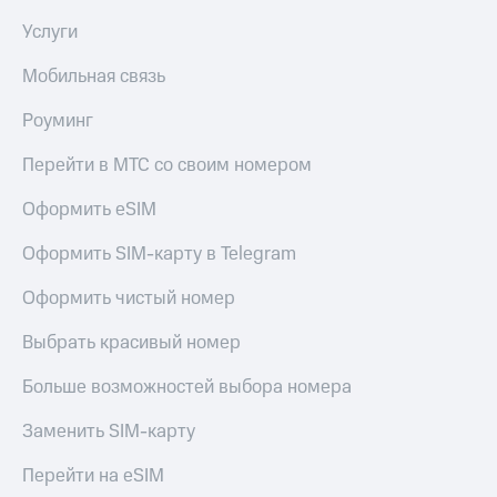
Услуги
Мобильная связь
Роуминг
Перейти в МТС со своим номером
Оформить eSIM
Оформить SIM-карту в Telegram
Оформить чистый номер
Выбрать красивый номер
Больше возможностей выбора номера
Заменить SIM-карту
Перейти на eSIM