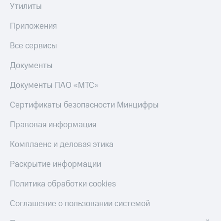
Утилиты
Приложения
Все сервисы
Документы
Документы ПАО «МТС»
Сертификаты безопасности Минцифры
Правовая информация
Комплаенс и деловая этика
Раскрытие информации
Политика обработки cookies
Соглашение о пользовании системой