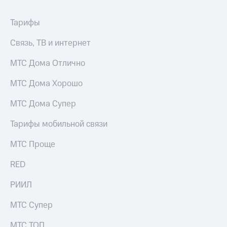
Тарифы
Связь, ТВ и интернет
МТС Дома Отлично
МТС Дома Хорошо
МТС Дома Супер
Тарифы мобильной связи
МТС Проще
RED
РИИЛ
МТС Супер
МТС ТОП