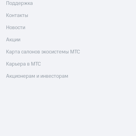
Поддержка
Контакты
Новости
Акции
Карта салонов экосистемы МТС
Карьера в МТС
Акционерам и инвесторам