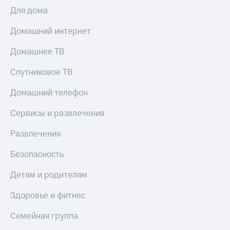
Для дома
Домашний интернет
Домашнее ТВ
Спутниковое ТВ
Домашний телефон
Сервисы и развлечения
Развлечения
Безопасность
Детям и родителям
Здоровье и фитнес
Семейная группа