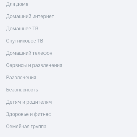
Для дома
Домашний интернет
Домашнее ТВ
Спутниковое ТВ
Домашний телефон
Сервисы и развлечения
Развлечения
Безопасность
Детям и родителям
Здоровье и фитнес
Семейная группа