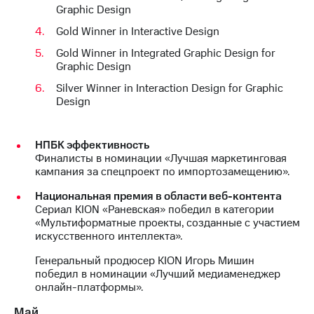
Graphic Design
Gold Winner in Interactive Design
Gold Winner in Integrated Graphic Design for
Graphic Design
Silver Winner in Interaction Design for Graphic
Design
НПБК эффективность
Финалисты в номинации «Лучшая маркетинговая
кампания за спецпроект по импортозамещению».
Национальная премия в области веб-контента
Сериал KION «Раневская» победил в категории
«Мультиформатные проекты, созданные с участием
искусственного интеллекта».
Генеральный продюсер KION Игорь Мишин
победил в номинации «Лучший медиаменеджер
онлайн-платформы».
Май