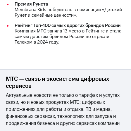
Премия Рунета
Membrana Kids победитель в номинации «Детский
Рунет и семейные ценности».
Рейтинг Топ-100 самых дорогих брендов России
Компания МТС заняла 13 место в Рейтинге и стала
самым дорогим брендом России по отрасли
Телеком в 2024 году.
МТС — связь и экосистема цифровых
сервисов
Актуальные новости не только о тарифах и услугах
связи, но и новых продуктах МТС: цифровых
приложениях для работы и отдыха, ТВ и медиа,
финансовых сервисах, технологиях для запуска и
продвижения бизнеса и других сервисах компании