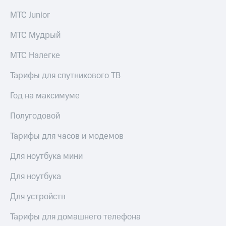
МТС Junior
МТС Мудрый
МТС Налегке
Тарифы для спутникового ТВ
Год на максимуме
Полугодовой
Тарифы для часов и модемов
Для ноутбука мини
Для ноутбука
Для устройств
Тарифы для домашнего телефона