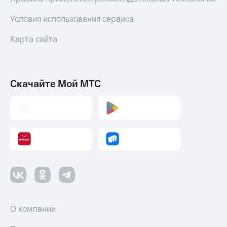
Условия использования сервиса
Карта сайта
Скачайте Мой МТС
О компании