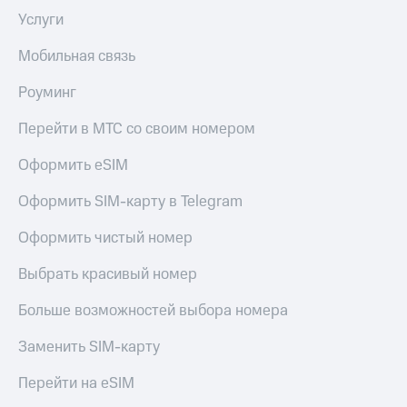
Услуги
Мобильная связь
Роуминг
Перейти в МТС со своим номером
Оформить eSIM
Оформить SIM-карту в Telegram
Оформить чистый номер
Выбрать красивый номер
Больше возможностей выбора номера
Заменить SIM-карту
Перейти на eSIM