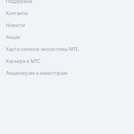
Поддержка
Контакты
Новости
Акции
Карта салонов экосистемы МТС
Карьера в МТС
Акционерам и инвесторам