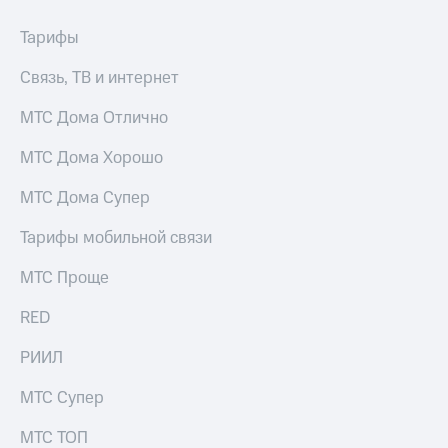
Тарифы
Связь, ТВ и интернет
МТС Дома Отлично
МТС Дома Хорошо
МТС Дома Супер
Тарифы мобильной связи
МТС Проще
RED
РИИЛ
МТС Супер
МТС ТОП