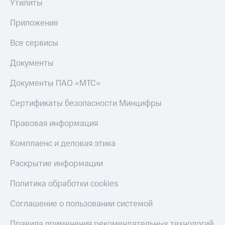
Утилиты
Приложения
Все сервисы
Документы
Документы ПАО «МТС»
Сертификаты безопасности Минцифры
Правовая информация
Комплаенс и деловая этика
Раскрытие информации
Политика обработки cookies
Соглашение о пользовании системой
Правила применения рекомендательных технологий