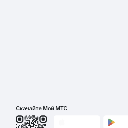
Скачайте Мой МТС