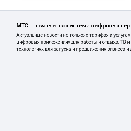
МТС — связь и экосистема цифровых се
Актуальные новости не только о тарифах и услугах
цифровых приложениях для работы и отдыха, ТВ и
технологиях для запуска и продвижения бизнеса и