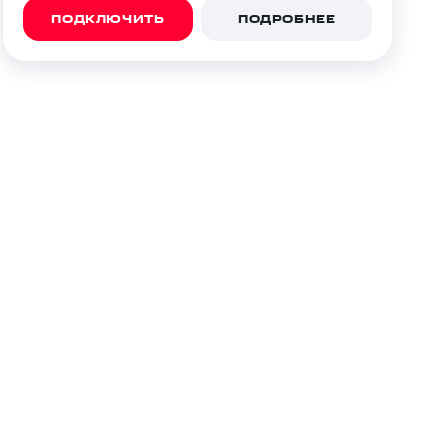
скидки
Все товары
ПОДКЛЮЧИТЬ
ПОДРОБНЕЕ