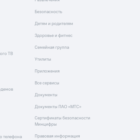
Развлечения
Безопасность
Детям и родителям
Здоровье и фитнес
Семейная группа
ого ТВ
Утилиты
Приложения
Все сервисы
одемов
Документы
Документы ПАО «МТС»
Сертификаты безопасности
Минцифры
Правовая информация
о телефона