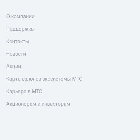
О компании
Поддержка
Контакты
Новости
Акции
Карта салонов экосистемы МТС
Карьера в МТС
Акционерам и инвесторам