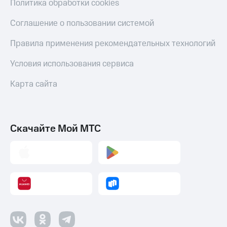
Политика обработки cookies
Соглашение о пользовании системой
Правила применения рекомендательных технологий
Условия использования сервиса
Карта сайта
Скачайте Мой МТС