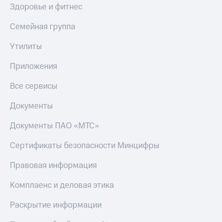
Здоровье и фитнес
Семейная группа
Утилиты
Приложения
Все сервисы
Документы
Документы ПАО «МТС»
Сертификаты безопасности Минцифры
Правовая информация
Комплаенс и деловая этика
Раскрытие информации