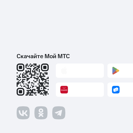
Скачайте Мой МТС