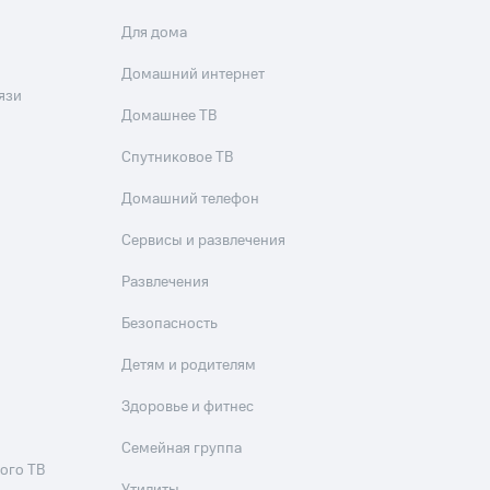
Для дома
Домашний интернет
язи
Домашнее ТВ
Спутниковое ТВ
Домашний телефон
Сервисы и развлечения
Развлечения
Безопасность
Детям и родителям
Здоровье и фитнес
Семейная группа
ого ТВ