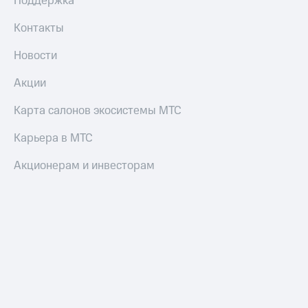
Поддержка
Контакты
Новости
Акции
Карта салонов экосистемы МТС
Карьера в МТС
Акционерам и инвесторам