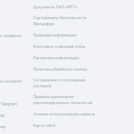
Документы ПАО «МТС»
Сертификаты безопасности
Минцифры
Правовая информация
о телефона
Комплаенс и деловая этика
Раскрытие информации
Политика обработки cookies
Соглашение о пользовании
оим номером
системой
Правила применения
рекомендательных технологий
 Telegram
Условия использования сервиса
мер
Карта сайта
мер