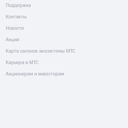
Поддержка
Контакты
Новости
Акции
Карта салонов экосистемы МТС
Карьера в МТС
Акционерам и инвесторам