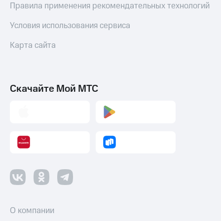
Правила применения рекомендательных технологий
Условия использования сервиса
Карта сайта
Скачайте Мой МТС
О компании