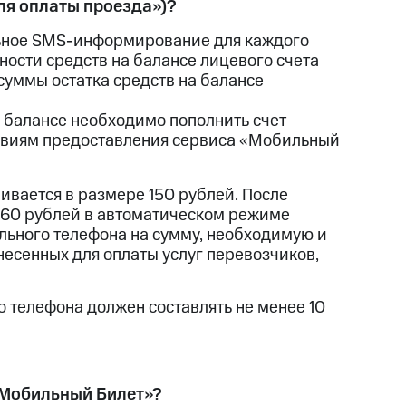
ля оплаты проезда»)?
льное SMS-информирование для каждого
ости средств на балансе лицевого счета
суммы остатка средств на балансе
 балансе необходимо пополнить счет
ловиям предоставления сервиса «Мобильный
ивается в размере 150 рублей. После
60 рублей в автоматическом режиме
льного телефона на сумму, необходимую и
несенных для оплаты услуг перевозчиков,
 телефона должен составлять не менее 10
 «Мобильный Билет»?