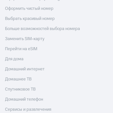
Оформить чистый номер
Выбрать красивый номер
Больше возможностей выбора номера
Заменить SIM-карту
Перейти на eSIM
Для дома
Домашний интернет
Домашнее ТВ
Спутниковое ТВ
Домашний телефон
Сервисы и развлечения