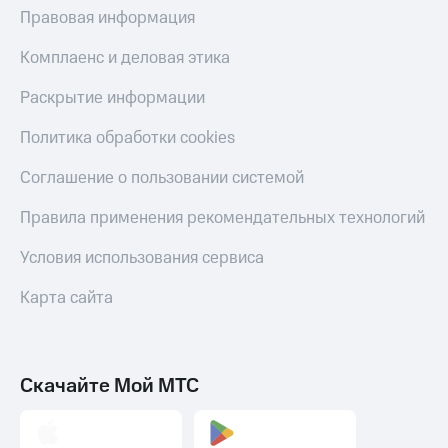
Правовая информация
Комплаенс и деловая этика
Раскрытие информации
Политика обработки cookies
Соглашение о пользовании системой
Правила применения рекомендательных технологий
Условия использования сервиса
Карта сайта
Скачайте Мой МТС