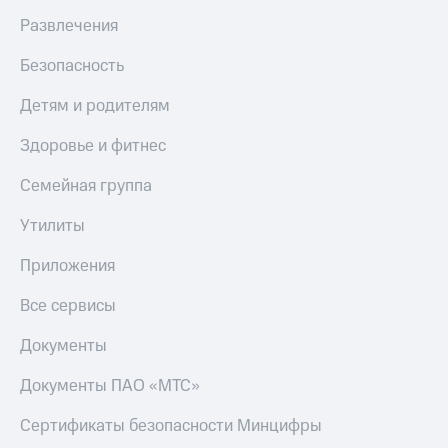
Развлечения
Безопасность
Детям и родителям
Здоровье и фитнес
Семейная группа
Утилиты
Приложения
Все сервисы
Документы
Документы ПАО «МТС»
Сертификаты безопасности Минцифры