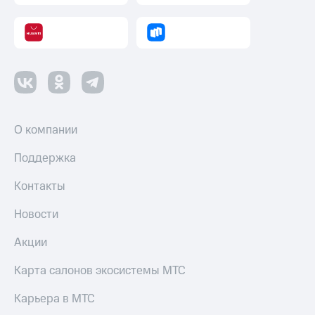
О компании
Поддержка
Контакты
Новости
Акции
Карта салонов экосистемы МТС
Карьера в МТС