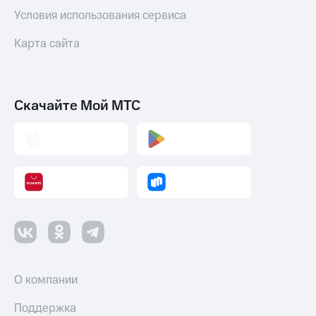
Условия использования сервиса
Карта сайта
Скачайте Мой МТС
О компании
Поддержка