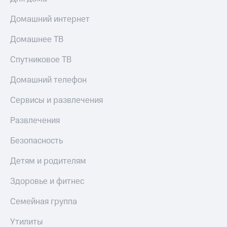
Домашний интернет
Домашнее ТВ
Спутниковое ТВ
Домашний телефон
Сервисы и развлечения
Развлечения
Безопасность
Детям и родителям
Здоровье и фитнес
Семейная группа
Утилиты