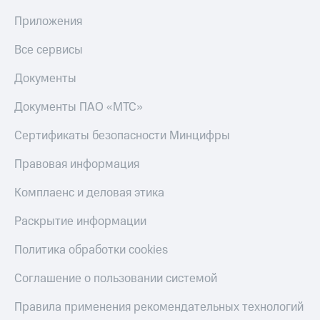
Приложения
Все сервисы
Документы
Документы ПАО «МТС»
Сертификаты безопасности Минцифры
Правовая информация
Комплаенс и деловая этика
Раскрытие информации
Политика обработки cookies
Соглашение о пользовании системой
Правила применения рекомендательных технологий