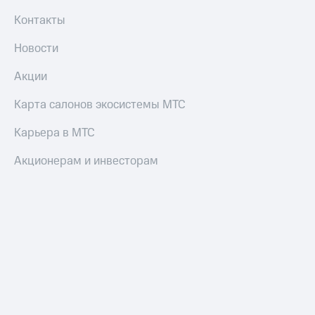
Контакты
Новости
Акции
Карта салонов экосистемы МТС
Карьера в МТС
Акционерам и инвесторам