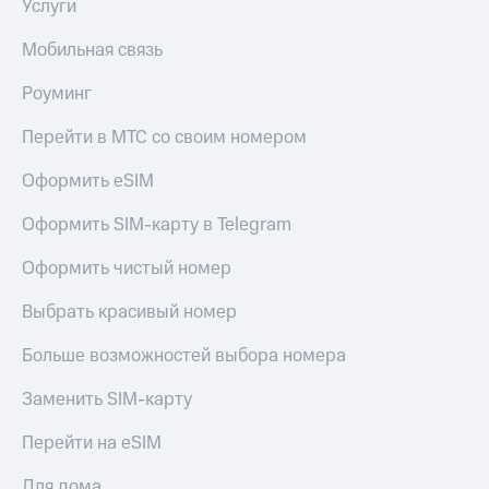
Услуги
Мобильная связь
Роуминг
Перейти в МТС со своим номером
Оформить eSIM
Оформить SIM-карту в Telegram
Оформить чистый номер
Выбрать красивый номер
Больше возможностей выбора номера
Заменить SIM-карту
Перейти на eSIM
Для дома