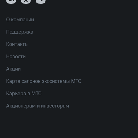
О компании
Поддержка
Контакты
Новости
Акции
Карта салонов экосистемы МТС
Карьера в МТС
Акционерам и инвесторам