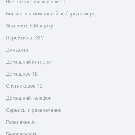
Выбрать красивый номер
Больше возможностей выбора номера
Заменить SIM-карту
Перейти на eSIM
Для дома
Домашний интернет
Домашнее ТВ
Спутниковое ТВ
Домашний телефон
Сервисы и развлечения
Развлечения
Безопасность