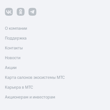
О компании
Поддержка
Контакты
Новости
Акции
Карта салонов экосистемы МТС
Карьера в МТС
Акционерам и инвесторам