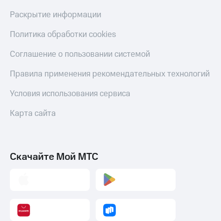
Раскрытие информации
Политика обработки cookies
Соглашение о пользовании системой
Правила применения рекомендательных технологий
Условия использования сервиса
Карта сайта
Скачайте Мой МТС