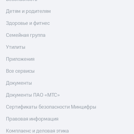
Детям и родителям
Здоровье и фитнес
Семейная группа
Утилиты
Приложения
Все сервисы
Документы
Документы ПАО «МТС»
Сертификаты безопасности Минцифры
Правовая информация
Комплаенс и деловая этика