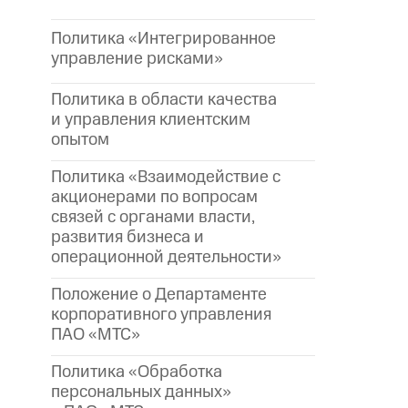
Политика «Интегрированное
управление рисками»
Политика в области качества
и управления клиентским
опытом
Политика «Взаимодействие с
акционерами по вопросам
связей с органами власти,
развития бизнеса и
операционной деятельности»
Положение о Департаменте
корпоративного управления
ПАО «МТС»
Политика «Обработка
персональных данных»