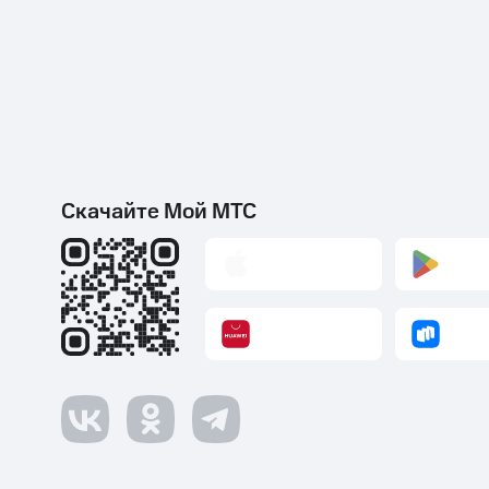
Скачайте Мой МТС