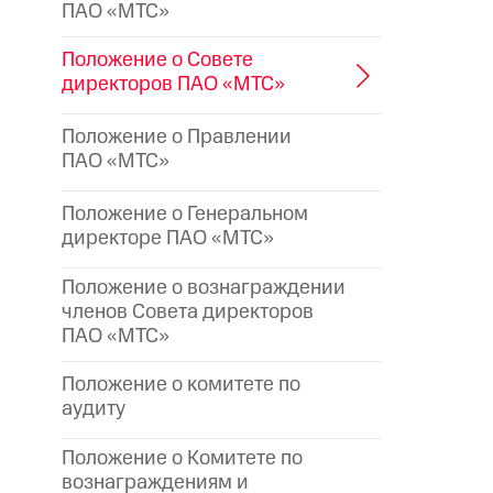
ПАО «МТС»
Положение о Совете
директоров ПАО «МТС»
Положение о Правлении
ПАО «МТС»
Положение о Генеральном
директоре
ПАО «МТС»
Положение о вознаграждении
членов Совета директоров
ПАО «МТС»
Положение о комитете по
аудиту
Положение о Комитете по
вознаграждениям и