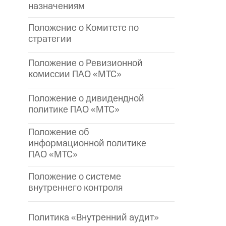
назначениям
Положение о Комитете по
стратегии
Положение о Ревизионной
комиссии ПАО «МТС»
Положение о дивидендной
политике ПАО «МТС»
Положение об
информационной политике
ПАО «МТС»
Положение о системе
внутреннего контроля
Политика «Внутренний аудит»