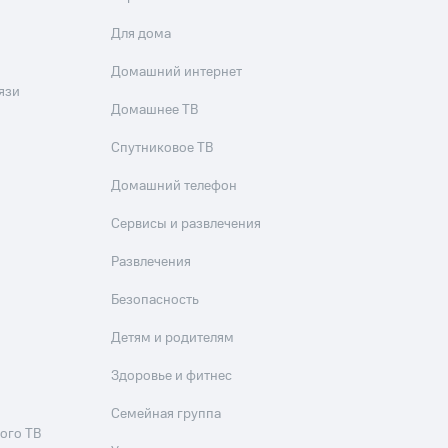
Для дома
Домашний интернет
язи
Домашнее ТВ
Спутниковое ТВ
Домашний телефон
Сервисы и развлечения
Развлечения
Безопасность
Детям и родителям
Здоровье и фитнес
Семейная группа
ого ТВ