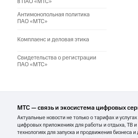
в ПАО «МТС»
Антимонопольная политика
ПАО «МТС»
Комплаенс и деловая этика
Свидетельства о регистрации
ПАО «МТС»
МТС — связь и экосистема цифровых се
Актуальные новости не только о тарифах и услугах
цифровых приложениях для работы и отдыха, ТВ и
технологиях для запуска и продвижения бизнеса и