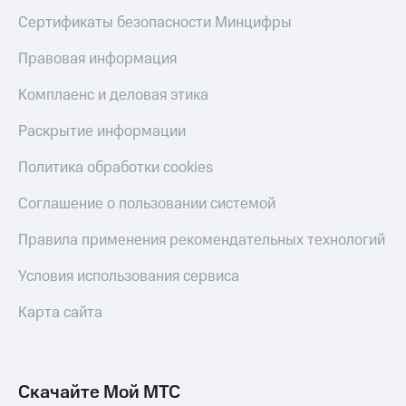
Сертификаты безопасности Минцифры
Правовая информация
Комплаенс и деловая этика
Раскрытие информации
Политика обработки cookies
Соглашение о пользовании системой
Правила применения рекомендательных технологий
Условия использования сервиса
Карта сайта
Скачайте Мой МТС