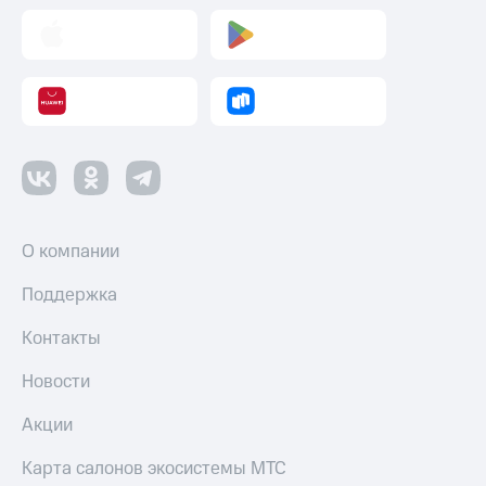
О компании
Поддержка
Контакты
Новости
Акции
Карта салонов экосистемы МТС