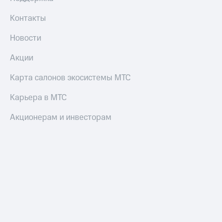
Контакты
Новости
Акции
Карта салонов экосистемы МТС
Карьера в МТС
Акционерам и инвесторам