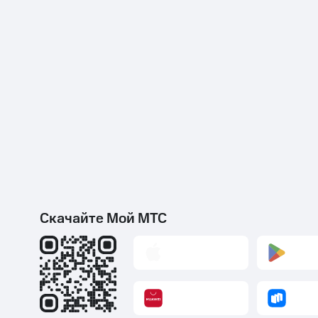
Скачайте Мой МТС