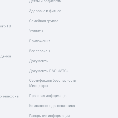
Детям и родителям
Здоровье и фитнес
Семейная группа
ого ТВ
Утилиты
Приложения
Все сервисы
одемов
Документы
Документы ПАО «МТС»
Сертификаты безопасности
Минцифры
Правовая информация
о телефона
Комплаенс и деловая этика
Раскрытие информации