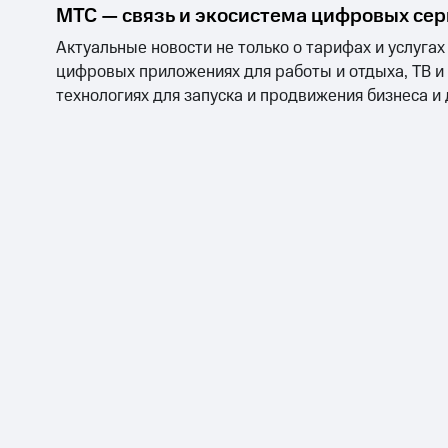
МТС — связь и экосистема цифровых се
Актуальные новости не только о тарифах и услугах
цифровых приложениях для работы и отдыха, ТВ и
технологиях для запуска и продвижения бизнеса и