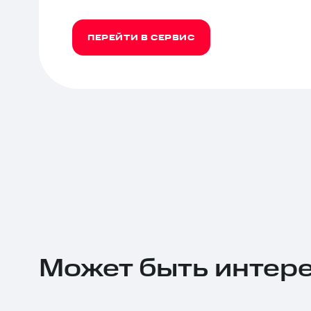
ПЕРЕЙТИ В СЕРВИС
Может быть интер