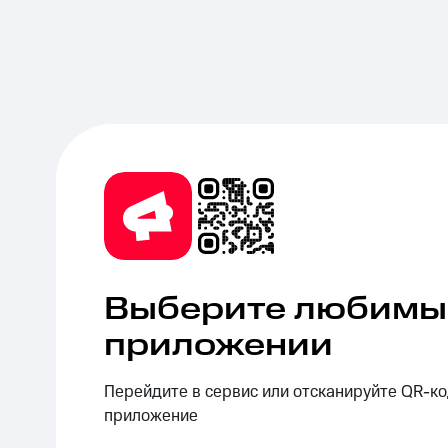
Выберите любимые
приложении
Перейдите в сервис или отсканируйте QR-ко
приложение