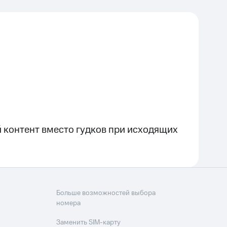
 контент вместо гудков при исходящих
Больше возможностей выбора
номера
Заменить SIM-карту