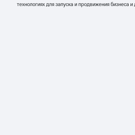
технологиях для запуска и продвижения бизнеса и