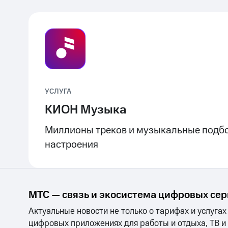
УСЛУГА
КИОН Музыка
Миллионы треков и музыкальные подбо
настроения
МТС — связь и экосистема цифровых се
Актуальные новости не только о тарифах и услугах
цифровых приложениях для работы и отдыха, ТВ и