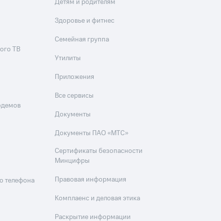
Детям и родителям
Здоровье и фитнес
Семейная группа
ого ТВ
Утилиты
Приложения
Все сервисы
одемов
Документы
Документы ПАО «МТС»
Сертификаты безопасности
Минцифры
Правовая информация
о телефона
Комплаенс и деловая этика
Раскрытие информации