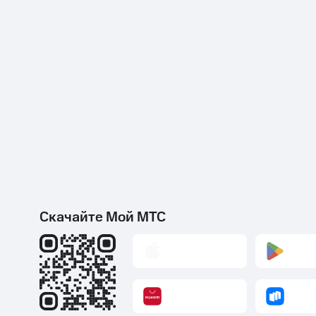
Скачайте Мой МТС