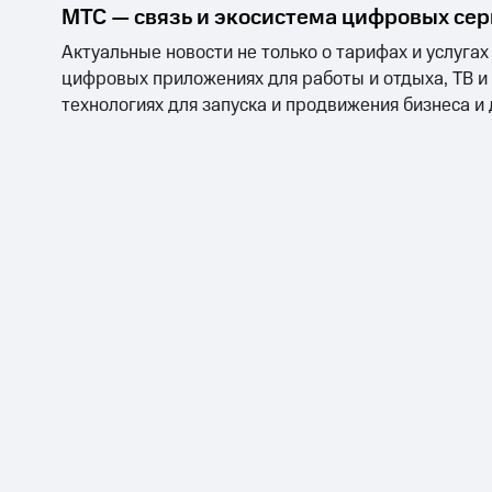
МТС — связь и экосистема цифровых се
Актуальные новости не только о тарифах и услугах
цифровых приложениях для работы и отдыха, ТВ и
технологиях для запуска и продвижения бизнеса и