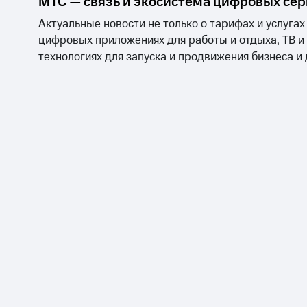
МТС — связь и экосистема цифровых се
Актуальные новости не только о тарифах и услугах
цифровых приложениях для работы и отдыха, ТВ и
технологиях для запуска и продвижения бизнеса и