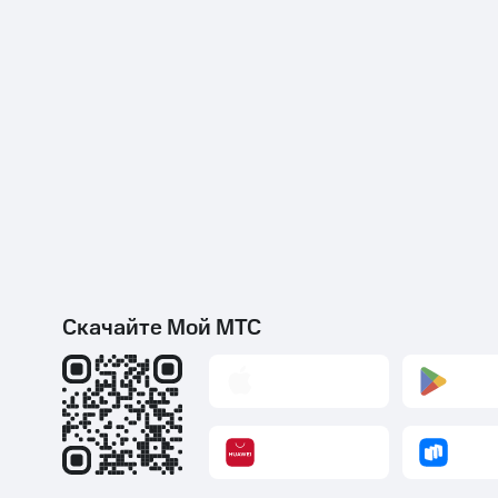
Скачайте Мой МТС