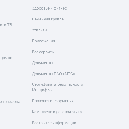
Здоровье и фитнес
Семейная группа
ого ТВ
Утилиты
Приложения
Все сервисы
одемов
Документы
Документы ПАО «МТС»
Сертификаты безопасности
Минцифры
Правовая информация
о телефона
Комплаенс и деловая этика
Раскрытие информации