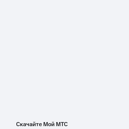
Скачайте Мой МТС