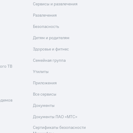
Сервисы и развлечения
Развлечения
Безопасность
Детям и родителям
Здоровье и фитнес
Семейная группа
ого ТВ
Утилиты
Приложения
Все сервисы
одемов
Документы
Документы ПАО «МТС»
Сертификаты безопасности