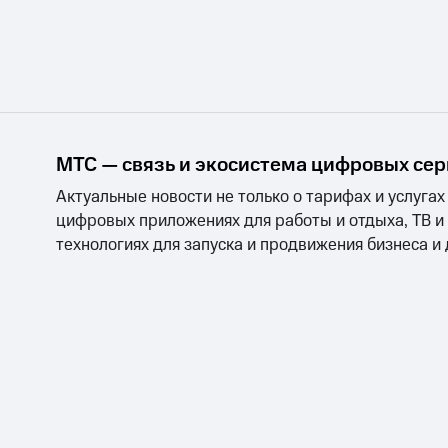
МТС — связь и экосистема цифровых се
Актуальные новости не только о тарифах и услугах
цифровых приложениях для работы и отдыха, ТВ и
технологиях для запуска и продвижения бизнеса и