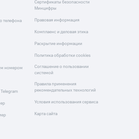
Сертификаты безопасности
Минцифры
Правовая информация
о телефона
Комплаенс и деловая этика
Раскрытие информации
Политика обработки cookies
Соглашение о пользовании
оим номером
системой
Правила применения
рекомендательных технологий
 Telegram
Условия использования сервиса
мер
Карта сайта
мер