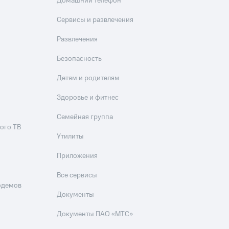
Домашний телефон
Сервисы и развлечения
Развлечения
Безопасность
Детям и родителям
Здоровье и фитнес
Семейная группа
ого ТВ
Утилиты
Приложения
Все сервисы
одемов
Документы
Документы ПАО «МТС»