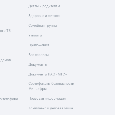
Детям и родителям
Здоровье и фитнес
Семейная группа
ого ТВ
Утилиты
Приложения
Все сервисы
одемов
Документы
Документы ПАО «МТС»
Сертификаты безопасности
Минцифры
Правовая информация
о телефона
Комплаенс и деловая этика