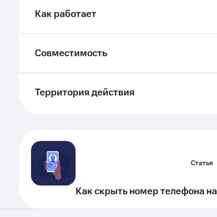
Как работает
Совместимость
Территория действия
Статья
Как скрыть номер телефона на