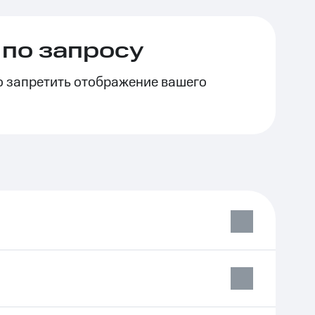
по запросу
о запретить отображение вашего