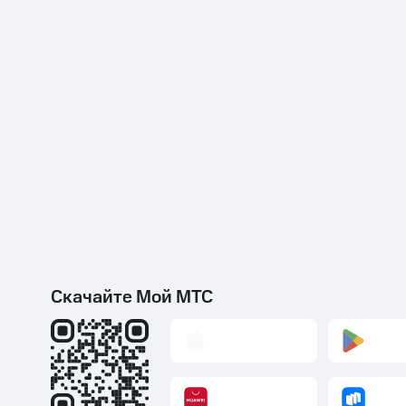
Скачайте Мой МТС