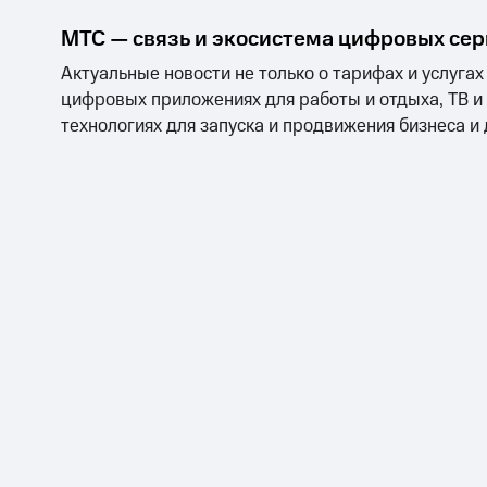
МТС — связь и экосистема цифровых се
Актуальные новости не только о тарифах и услугах
цифровых приложениях для работы и отдыха, ТВ и
технологиях для запуска и продвижения бизнеса и